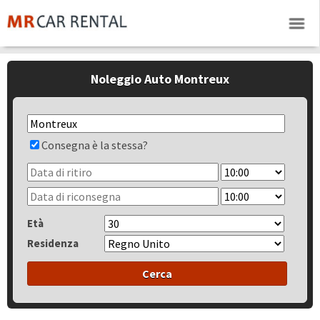
Noleggio Auto Montreux
Consegna è la stessa?
Età
Residenza
Cerca