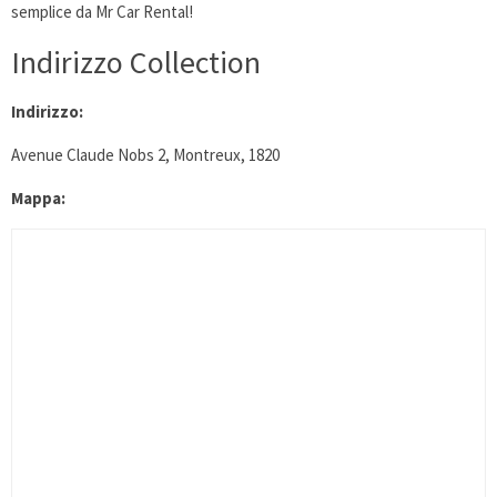
semplice da Mr Car Rental!
Indirizzo Collection
Indirizzo:
Avenue Claude Nobs 2, Montreux, 1820
Mappa: