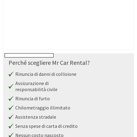
Perché scegliere Mr Car Rental?
Rinuncia di danni di collisione
Assicurazione di
responsabilità civile
Rinuncia di furto
Chilometraggio illimitato
Assistenza stradale
Senza spese di carta di credito
Nessun costo nascosto