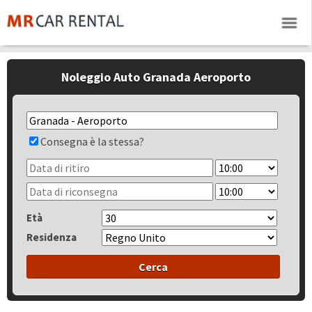
Noleggio Auto Granada Aeroporto
Consegna è la stessa?
Età
Residenza
Cerca