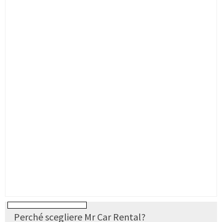
Perché scegliere Mr Car Rental?