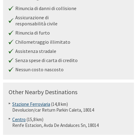
Rinuncia di danni di collisione
Assicurazione di
responsabilità civile
Rinuncia di furto
Chilometraggio illimitato
Assistenza stradale
Senza spese di carta di credito
Nessun costo nascosto
Other Nearby Destinations
Stazione Ferroviaria
(14,8 km)
Devolucion/car Return Parkin Caleta, 18014
Centro
(15,8 km)
Renfe Estacion, Avda De Andaluces Sn, 18014