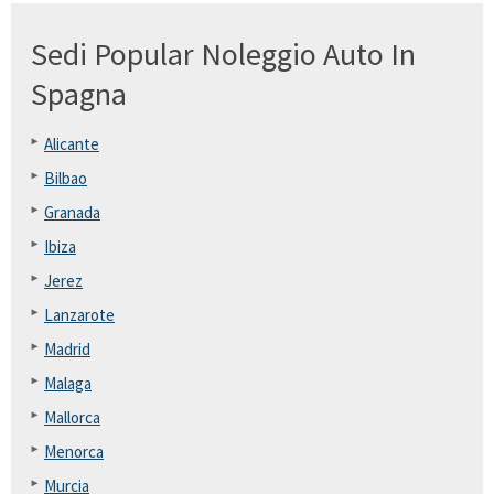
Sedi Popular Noleggio Auto In
Spagna
Alicante
Bilbao
Granada
Ibiza
Jerez
Lanzarote
Madrid
Malaga
Mallorca
Menorca
Murcia