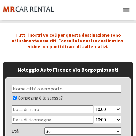
Tutti i nostri veicoli per questa destinazione sono
attualmente esauriti. Consulta le nostre destinazioni
vicine per punti di raccolta alternativi.
Noleggio Auto Firenze Via Borgognissanti
Consegna è la stessa?
Età