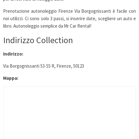
Prenotazione autonoleggio Firenze Via Borgognissanti è facile con
noi utilizzi. Ci sono solo 3 passi, si inserire date, scegliere un auto e
libro. Autonoleggio semplice da Mr Car Rental!
Indirizzo Collection
Indirizzo:
Via Borgognissanti 53-55 R, Firenze, 50123
Mappa: