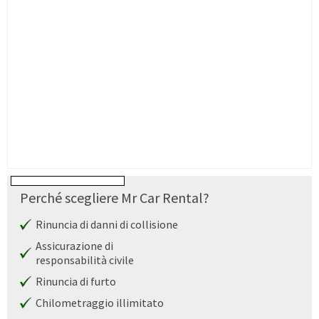
Perché scegliere Mr Car Rental?
Rinuncia di danni di collisione
Assicurazione di
responsabilità civile
Rinuncia di furto
Chilometraggio illimitato